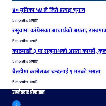
४० मुनिका ५४ ले जिते प्रत्यक्ष चुनाव
अगाडि
5 months
रसुवामा कांग्रेसका आचार्यको अग्रता, रास्वपाका
अगाडि
5 months
काठमाडौं-३ मा राजुनाथको अग्रता कायमै, कु
अगाडि
5 months
बैतडीमा कांग्रेसका चन्दलाई ९ मतको अग्रता
अगाडि
5 months
उम्मेदवार प्रोफाइल