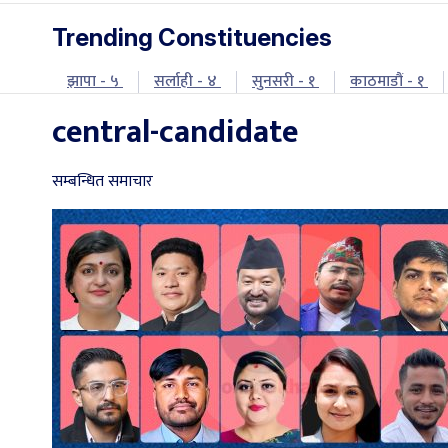
Trending Constituencies
झापा - ५
सर्लाही - ४
सुनसरी - १
काठमाडौं - १
central-candidate
सम्बन्धित समाचार