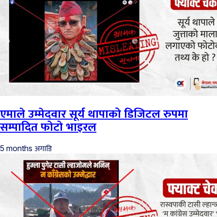
एमाले उम्मेदवार सूर्य थापाको डिजिटल रुपमा
सम्पादित फोटो भाइरल
अगाडि
5 months