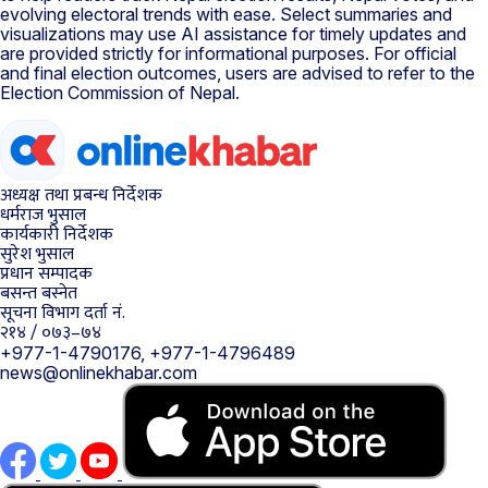
evolving electoral trends with ease. Select summaries and
visualizations may use AI assistance for timely updates and
are provided strictly for informational purposes. For official
and final election outcomes, users are advised to refer to the
Election Commission of Nepal.
अध्यक्ष तथा प्रबन्ध निर्देशक
धर्मराज भुसाल
कार्यकारी निर्देशक
सुरेश भुसाल
प्रधान सम्पादक
बसन्त बस्नेत
सूचना विभाग दर्ता नं.
२१४ / ०७३–७४
+977-1-4790176, +977-1-4796489
news@onlinekhabar.com