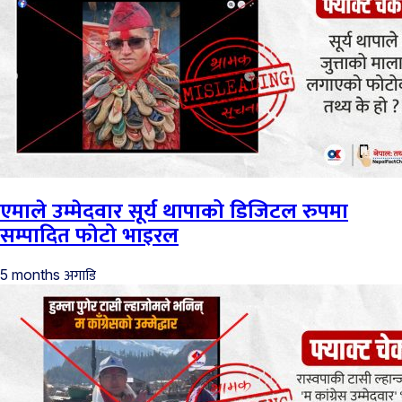
एमाले उम्मेदवार सूर्य थापाको डिजिटल रुपमा
सम्पादित फोटो भाइरल
अगाडि
5 months