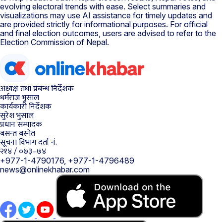
evolving electoral trends with ease. Select summaries and
visualizations may use AI assistance for timely updates and
are provided strictly for informational purposes. For official
and final election outcomes, users are advised to refer to the
Election Commission of Nepal.
अध्यक्ष तथा प्रबन्ध निर्देशक
धर्मराज भुसाल
कार्यकारी निर्देशक
सुरेश भुसाल
प्रधान सम्पादक
बसन्त बस्नेत
सूचना विभाग दर्ता नं.
२१४ / ०७३–७४
+977-1-4790176, +977-1-4796489
news@onlinekhabar.com