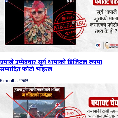
एमाले उम्मेदवार सूर्य थापाको डिजिटल रुपमा
सम्पादित फोटो भाइरल
अगाडि
5 months