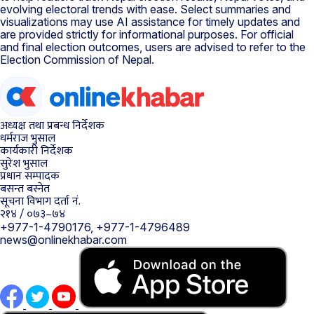
evolving electoral trends with ease. Select summaries and
visualizations may use AI assistance for timely updates and
are provided strictly for informational purposes. For official
and final election outcomes, users are advised to refer to the
Election Commission of Nepal.
अध्यक्ष तथा प्रबन्ध निर्देशक
धर्मराज भुसाल
कार्यकारी निर्देशक
सुरेश भुसाल
प्रधान सम्पादक
बसन्त बस्नेत
सूचना विभाग दर्ता नं.
२१४ / ०७३–७४
+977-1-4790176, +977-1-4796489
news@onlinekhabar.com