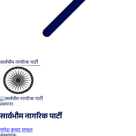
सार्वभौम नागरिक पार्टी
स्थापना:
सार्वभौम नागरिक पार्टी
गणेश कुमार मण्डल
संस्थापक: