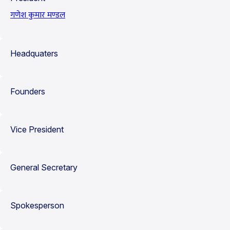
गणेश कुमार मण्डल
Headquaters
Founders
Vice President
General Secretary
Spokesperson