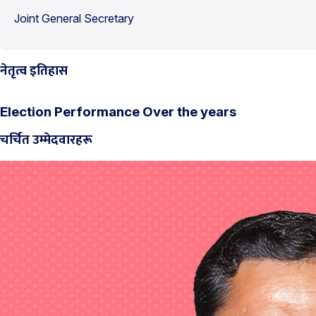
Joint General Secretary
नेतृत्व इतिहास
Election Performance Over the years
चर्चित उम्मेदवारहरू