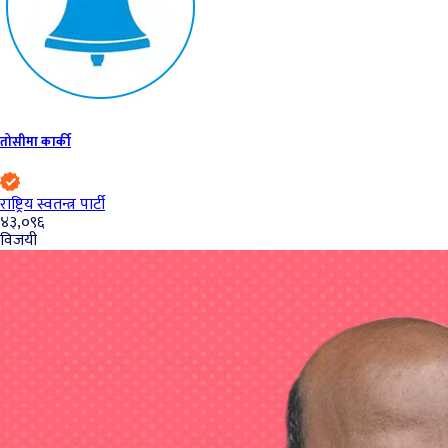
तोसीमा कार्की
राष्ट्रिय स्वतन्त्र पार्टी
४३,०९६
विजयी