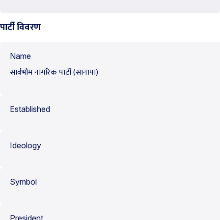
पार्टी विवरण
Name
सार्वभौम नागरिक पार्टी (सानापा)
Established
Ideology
Symbol
President