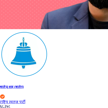
बालेन्द्र शाह (बालेन)
राष्ट्रिय स्वतन्त्र पार्टी
६८,३४८