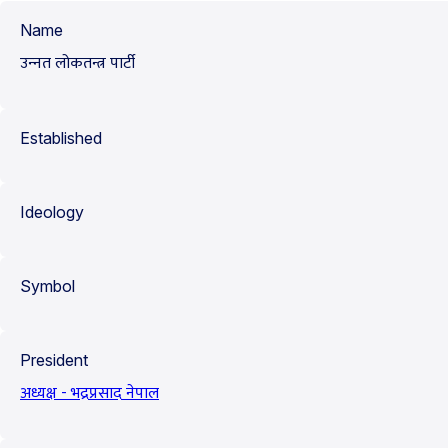
Name
उन्‍नत लोकतन्त्र पार्टी
Established
Ideology
Symbol
President
अध्यक्ष - भद्रप्रसाद नेपाल