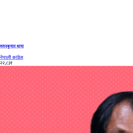
गगनकुमार थापा
नेपाली कांग्रेस
२२,८३१