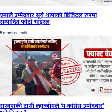
एमाले उम्मेदवार सूर्य थापाको डिजिटल रुपमा
सम्पादित फोटो भाइरल
अगाडि
5 months
रास्वपाकी टासी ल्हान्जोमले ‘म कांग्रेस उम्मेदवार’