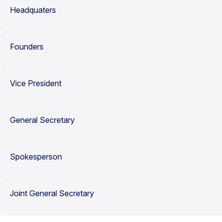
Headquaters
Founders
Vice President
General Secretary
Spokesperson
Joint General Secretary