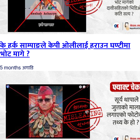
के हर्क साम्पाङले केपी ओलीलाई हराउन घण्टीमा
भोट मागे ?
अगाडि
5 months