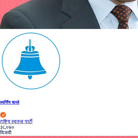
स्वर्णिम वाग्ले
राष्ट्रिय स्वतन्त्र पार्टी
३८,०४०
विजयी