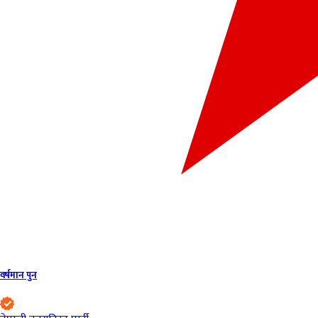
वर्षमान पुन