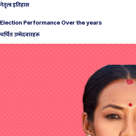
नेतृत्व इतिहास
Election Performance Over the years
चर्चित उम्मेदवारहरू