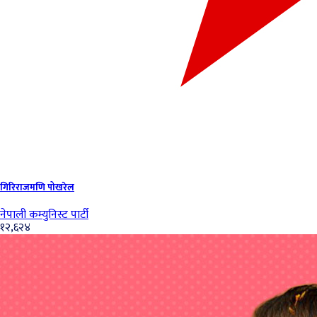
गिरिराजमणि पोखरेल
नेपाली कम्युनिस्ट पार्टी
१२,६२४