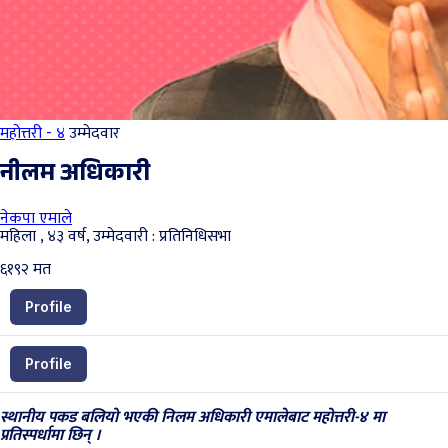
महोत्तरी - ४
उम्मेदवार
नीलम अधिकारी
नेकपा एमाले
महिला , ४३ वर्ष, उम्मेदवारी : प्रतिनिधिसभा
६१९२
मत
Profile
Profile
स्थानीय पकड बलियो भएकी निलम अधिकारी एमालेबाट महोत्तरी-४ मा
प्रतिस्पर्धामा छिन् ।