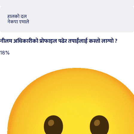
हालको दल
नेकपा एमाले
नीलम अधिकारीको प्रोफाइल पढेर तपाईंलाई कस्तो लाग्यो ?
18%