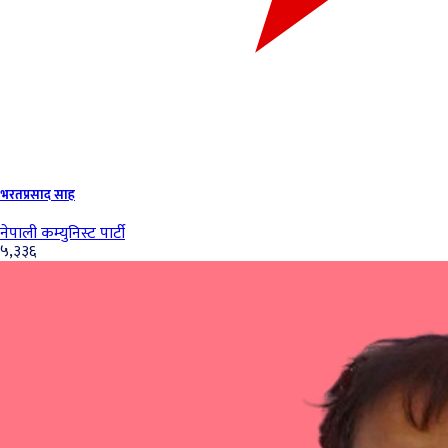
भरतप्रसाद साह
नेपाली कम्युनिस्ट पार्टी
५,३३६