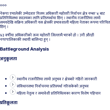
०००
नेकपा एमालेकी उम्मेदवार निलम अधिकारी महोत्तरी निर्वाचन क्षेत्र नम्बर ४ बाट
प्रतिनिधिसभा सदस्यका लागि प्रतिस्पर्धामा छिन् । स्थानीय राजनीतिमा लामो
समयदेखि सक्रिय अधिकारी यस क्षेत्रकी प्रभावशाली महिला नेताका रूपमा परिचित
छिन् ।
४३ वर्षीया अधिकारीको जन्म महोत्तरी जिल्लामै भएको हो । उनी औरही
नगरपालिकाकी स्थायी बासिन्दा हुन् ।
Battleground Analysis
अनुकूलता
स्थानीय राजनीतिमा लामो अनुभव र क्षेत्रबारे गहिरो जानकारी
संविधानसभा निर्वाचनमा प्रतिस्पर्धा गरिसकेको अनुभव
महिला नेतृत्व र समावेशी प्रतिनिधित्वका कारण विशेष पहिचान
प्रतिकूलता