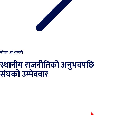
नीलम अधिकारी
स्थानीय राजनीतिको अनुभवपछि
संघको उम्मेदवार