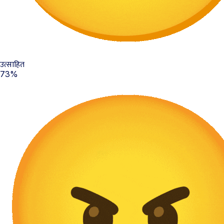
उत्साहित
73%