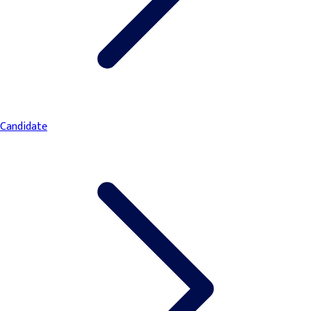
Candidate