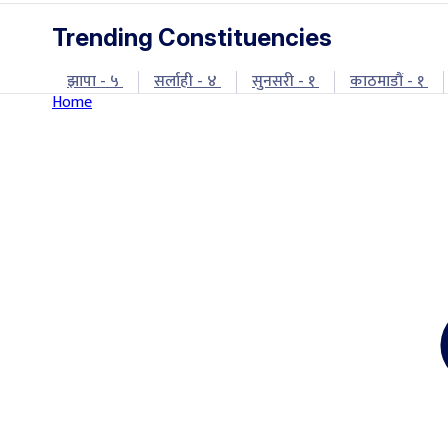
Trending Constituencies
झापा - ५
सर्लाही - ४
सुनसरी - १
काठमाडौं - १
Home