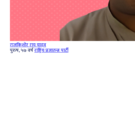
राजकिशोर राय यादव
पुरुष, ५७ वर्ष
राष्ट्रिय प्रजातन्त्र पार्टी