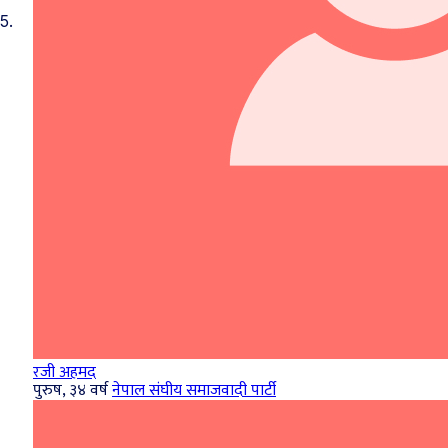
5.
रजी अहमद
पुरुष, ३४ वर्ष
नेपाल संघीय समाजवादी पार्टी