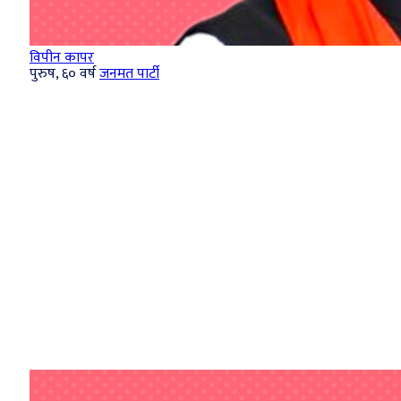
विपीन कापर
पुरुष, ६० वर्ष
जनमत पार्टी