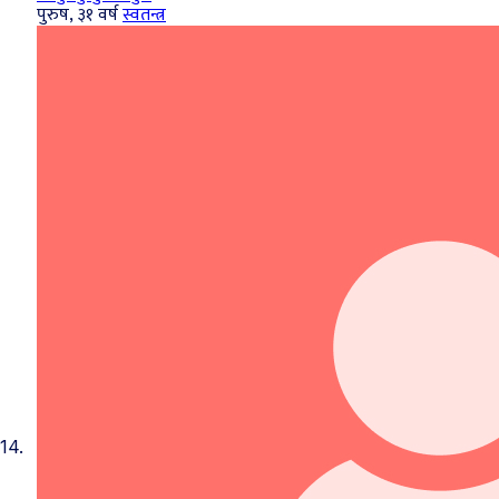
पुरुष, ३१ वर्ष
स्वतन्त्र
14.