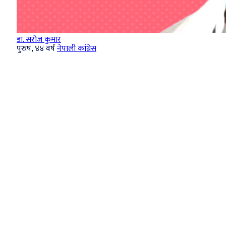
डा. सरोज कुमार
पुरुष, ४४ वर्ष
नेपाली कांग्रेस