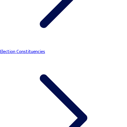
Election Constituencies