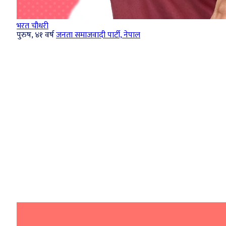
भरत चौधरी
पुरुष, ४१ वर्ष
जनता समाजवादी पार्टी, नेपाल