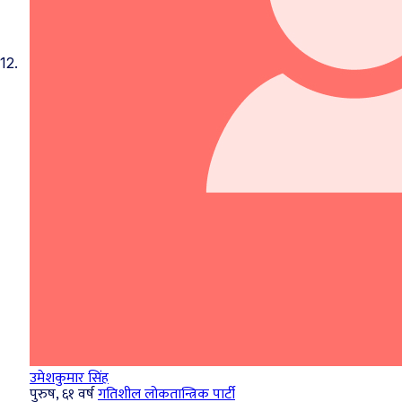
12.
उमेशकुमार सिंह
पुरुष, ६१ वर्ष
गतिशील लोकतान्त्रिक पार्टी