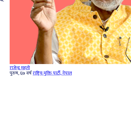
राजेन्द्र महतो
पुरुष, ६७ वर्ष
राष्ट्रिय मुक्ति पार्टी, नेपाल