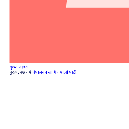
कृष्ण यादव
पुरुष, २७ वर्ष
नेपालका लागि नेपाली पार्टी