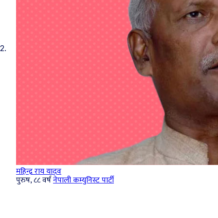
2.
महिन्द्र राय यादव
पुरुष, ८८ वर्ष
नेपाली कम्युनिस्ट पार्टी