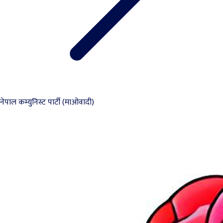
नेपाल कम्युनिस्ट पार्टी (माओवादी)