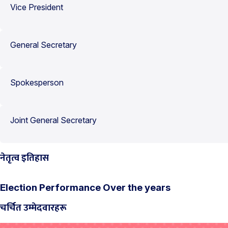
Vice President
General Secretary
Spokesperson
Joint General Secretary
नेतृत्व इतिहास
Election Performance Over the years
चर्चित उम्मेदवारहरू