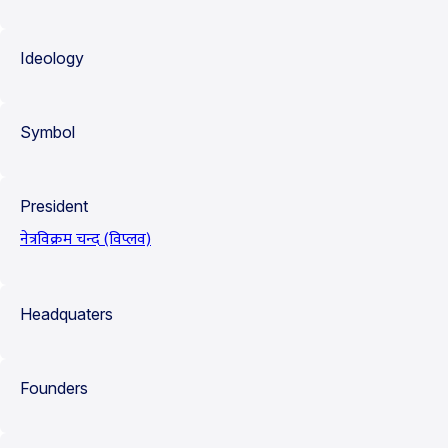
Ideology
Symbol
President
नेत्रविक्रम चन्द (विप्लव)
Headquaters
Founders