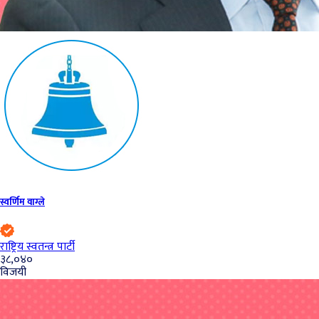
स्वर्णिम वाग्ले
राष्ट्रिय स्वतन्त्र पार्टी
३८,०४०
विजयी