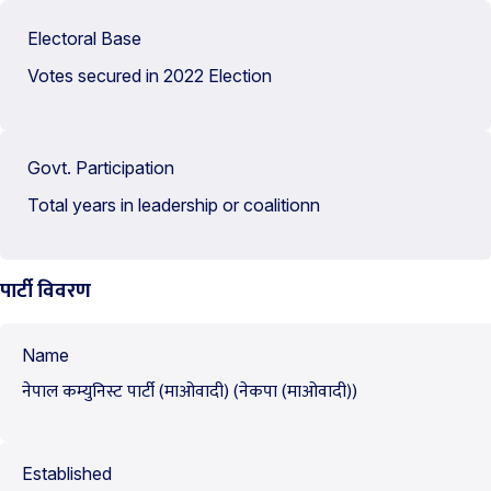
Electoral Base
Votes secured in 2022 Election
Govt. Participation
Total years in leadership or coalitionn
पार्टी विवरण
Name
नेपाल कम्युनिस्ट पार्टी (माओवादी) (नेकपा (माओवादी))
Established