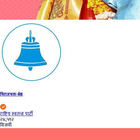
विराजभक्त श्रेष्ठ
राष्ट्रिय स्वतन्त्र पार्टी
२४,५९२
विजयी