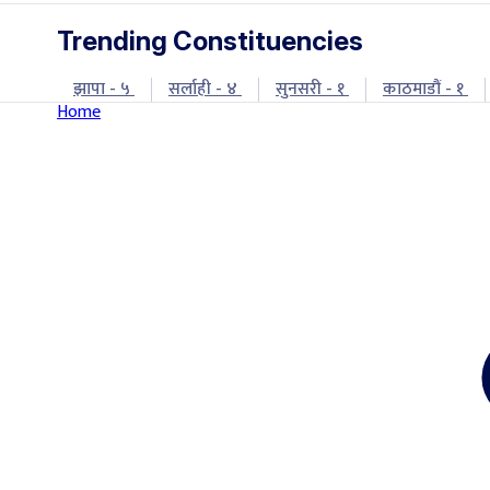
Trending Constituencies
झापा - ५
सर्लाही - ४
सुनसरी - १
काठमाडौं - १
Home