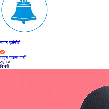
कविन्द्र बुर्लाकोटी
राष्ट्रिय स्वतन्त्र पार्टी
२६,६६०
विजयी