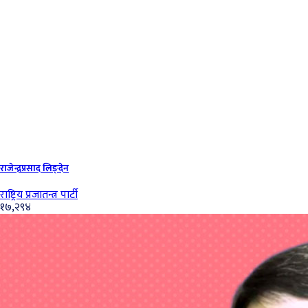
राजेन्द्रप्रसाद लिङ्देन
राष्ट्रिय प्रजातन्त्र पार्टी
१७,२९४