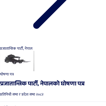
प्रजातान्त्रिक पार्टी, नेपाल
घोषणा पत्र
प्रजातान्त्रिक पार्टी, नेपालको घोषणा पत्र
प्रतिनिधी सभा र प्रदेश सभा २०८२