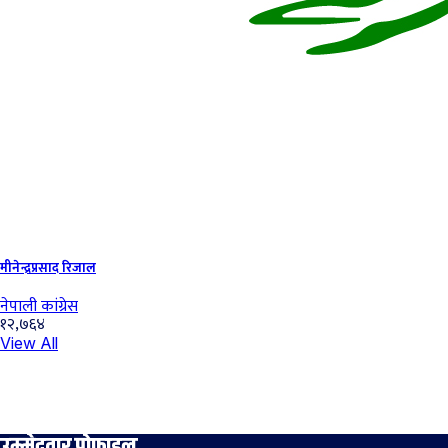
मीनेन्द्रप्रसाद रिजाल
नेपाली कांग्रेस
१२,७६४
View All
उम्मेदवार प्रोफाइल