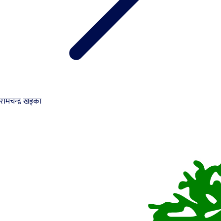
रामचन्द्र खड्का