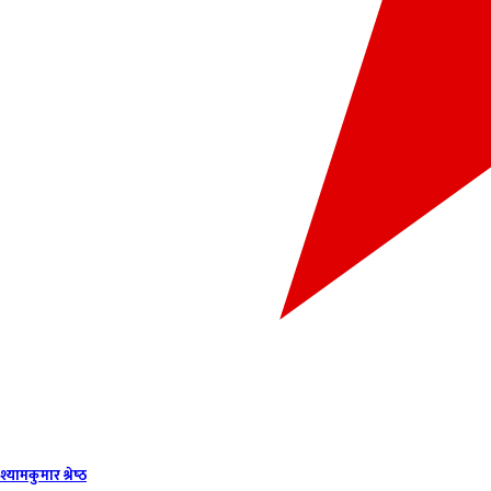
श्यामकुमार श्रेष्‍ठ