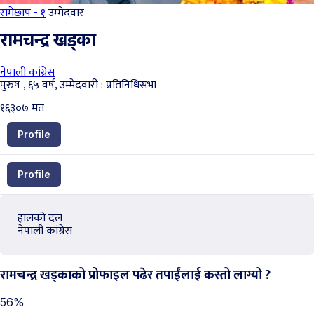
रामेछाप - १
उम्मेदवार
रामचन्द्र खड्का
नेपाली कांग्रेस
पुरुष , ६५ वर्ष, उम्मेदवारी : प्रतिनिधिसभा
१६३०७
मत
Profile
Profile
हालको दल
नेपाली कांग्रेस
रामचन्द्र खड्काको प्रोफाइल पढेर तपाईंलाई कस्तो लाग्यो ?
56%