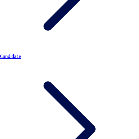
Candidate