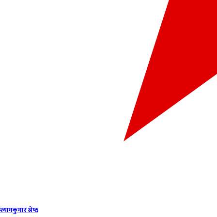
श्यामकुमार श्रेष्‍ठ