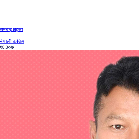
रामचन्द्र खड्का
नेपाली कांग्रेस
१६,३०७