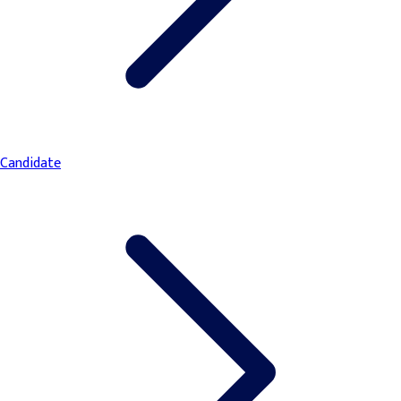
Candidate