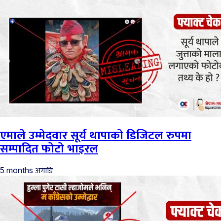
एमाले उम्मेदवार सूर्य थापाको डिजिटल रुपमा
सम्पादित फोटो भाइरल
अगाडि
5 months