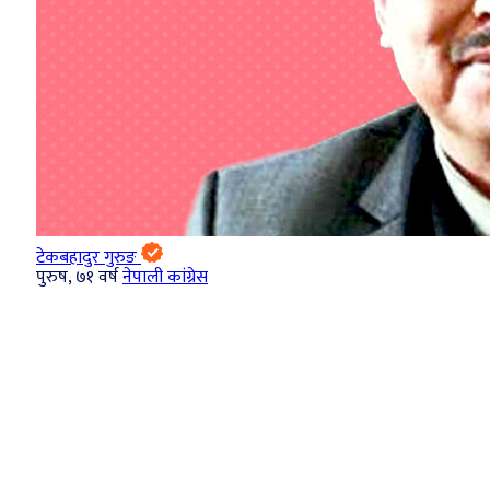
टेकबहादुर गुरुङ
पुरुष, ७१ वर्ष
नेपाली कांग्रेस