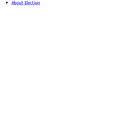
About Election