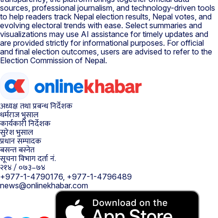
sources, professional journalism, and technology-driven tools
to help readers track Nepal election results, Nepal votes, and
evolving electoral trends with ease. Select summaries and
visualizations may use AI assistance for timely updates and
are provided strictly for informational purposes. For official
and final election outcomes, users are advised to refer to the
Election Commission of Nepal.
अध्यक्ष तथा प्रबन्ध निर्देशक
धर्मराज भुसाल
कार्यकारी निर्देशक
सुरेश भुसाल
प्रधान सम्पादक
बसन्त बस्नेत
सूचना विभाग दर्ता नं.
२१४ / ०७३–७४
+977-1-4790176, +977-1-4796489
news@onlinekhabar.com