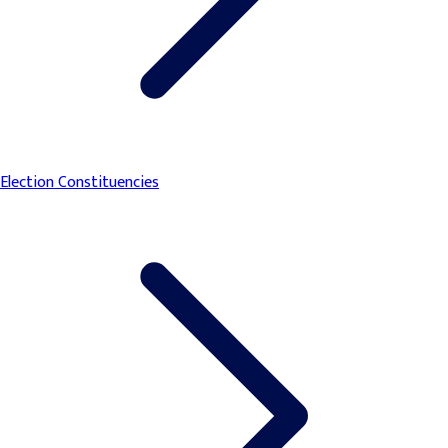
Election Constituencies