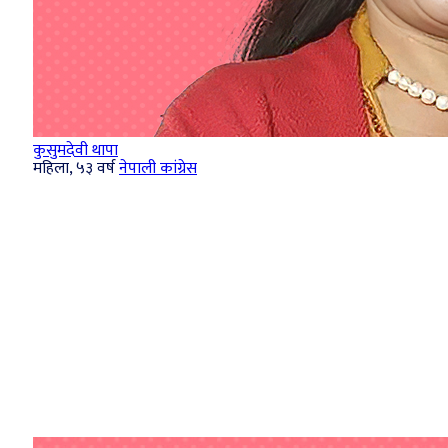
कुसुमदेवी थापा
महिला, ५३ वर्ष
नेपाली कांग्रेस