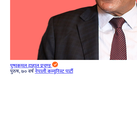
पुष्पकमल दाहाल प्रचण्ड
पुरुष, ७० वर्ष
नेपाली कम्युनिस्ट पार्टी