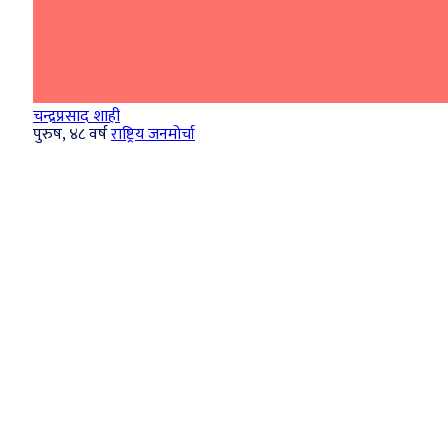
चन्द्रप्रसाद शाही
पुरुष, ४८ वर्ष
राष्ट्रिय जनमोर्चा