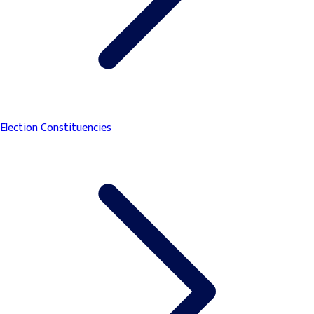
Election Constituencies