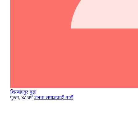
शिरबहादुर बुढा
पुरुष, ४८ वर्ष
जनता समाजवादी पार्टी