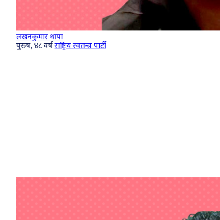
लखनकुमार थापा
पुरुष, ४८ वर्ष
राष्ट्रिय स्वतन्त्र पार्टी