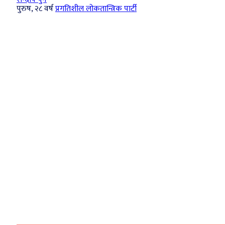
पुरुष, २८ वर्ष
प्रगतिशील लोकतान्त्रिक पार्टी