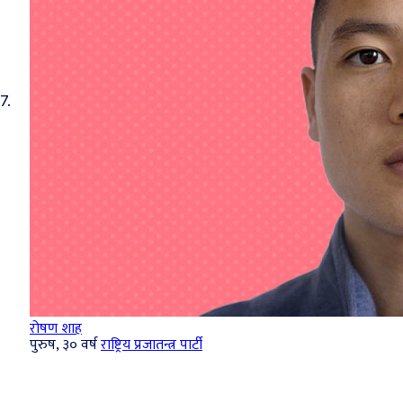
7.
रोषण शाह
पुरुष, ३० वर्ष
राष्ट्रिय प्रजातन्त्र पार्टी