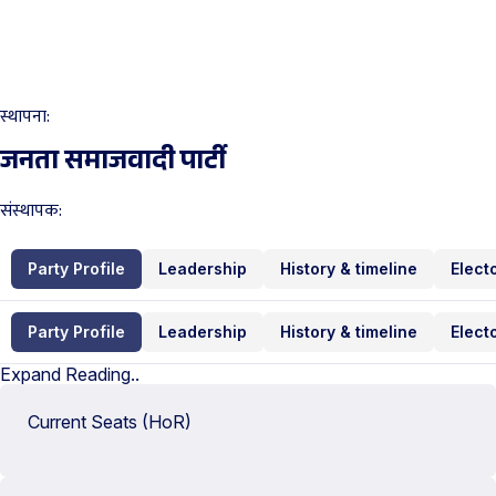
स्थापना:
जनता समाजवादी पार्टी
संस्थापक:
Party Profile
Leadership
History & timeline
Elect
Party Profile
Leadership
History & timeline
Elect
Expand Reading..
Current Seats (HoR)