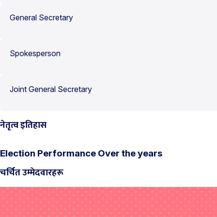
General Secretary
Spokesperson
Joint General Secretary
नेतृत्व इतिहास
Election Performance Over the years
चर्चित उम्मेदवारहरू