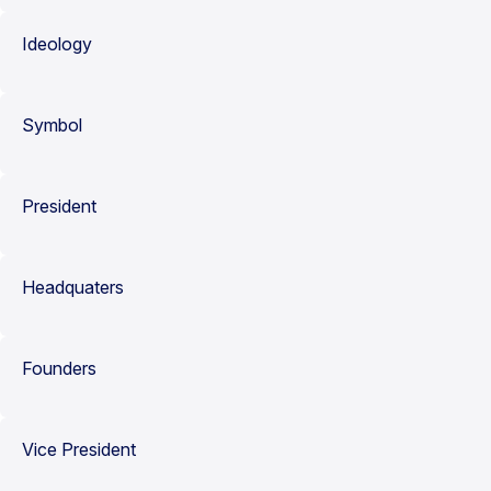
Ideology
Symbol
President
Headquaters
Founders
Vice President