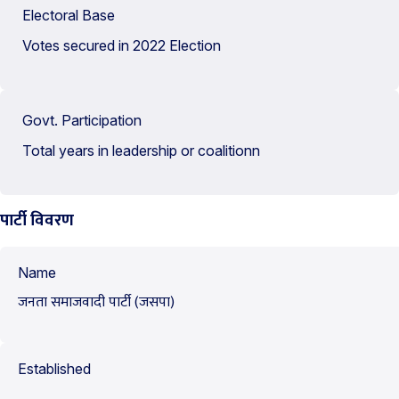
Electoral Base
Votes secured in 2022 Election
Govt. Participation
Total years in leadership or coalitionn
पार्टी विवरण
Name
जनता समाजवादी पार्टी (जसपा)
Established