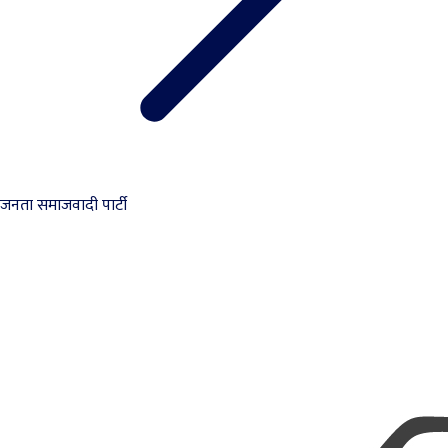
जनता समाजवादी पार्टी