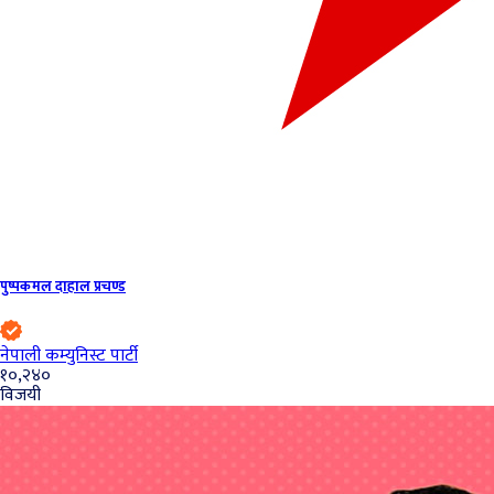
पुष्पकमल दाहाल प्रचण्ड
नेपाली कम्युनिस्ट पार्टी
१०,२४०
विजयी