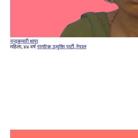
नन्दकुमारी थापा
महिला, ४४ वर्ष
नागरिक उन्मुक्ति पार्टी, नेपाल