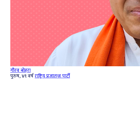
गौरव बोहरा
पुरुष, ४९ वर्ष
राष्ट्रिय प्रजातन्त्र पार्टी