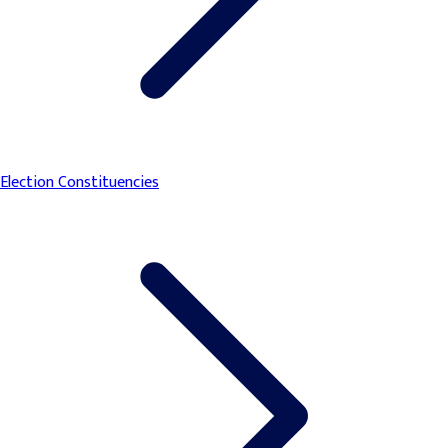
Election Constituencies