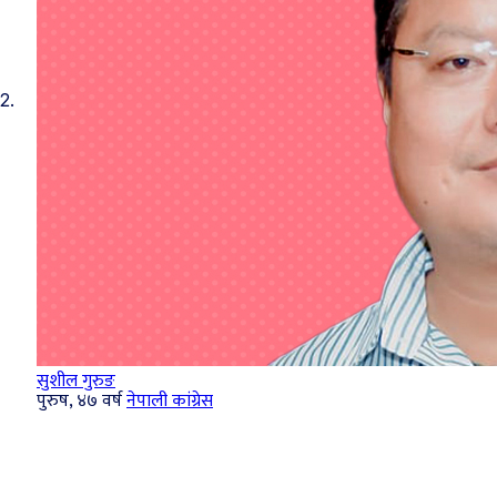
2.
सुशील गुरुङ
पुरुष, ४७ वर्ष
नेपाली कांग्रेस