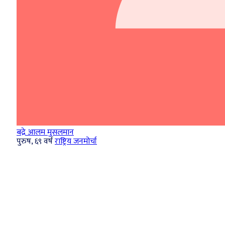
बद्रे आलम मुसलमान
पुरुष, ६९ वर्ष
राष्ट्रिय जनमोर्चा