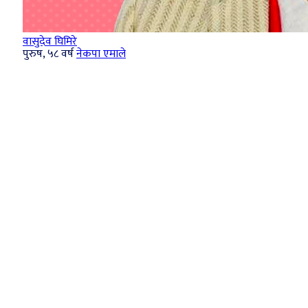
वासुदेव घिमिरे
पुरुष, ५८ वर्ष
नेकपा एमाले