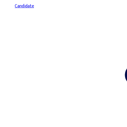
Candidate