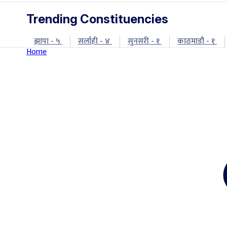
Trending Constituencies
झापा - ५
सर्लाही - ४
सुनसरी - १
काठमाडौं - १
Home