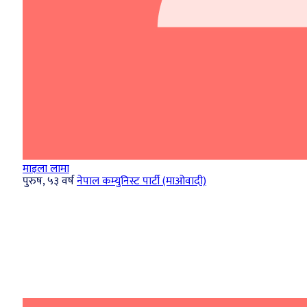
माइला लामा
पुरुष, ५३ वर्ष
नेपाल कम्युनिस्ट पार्टी (माओवादी)