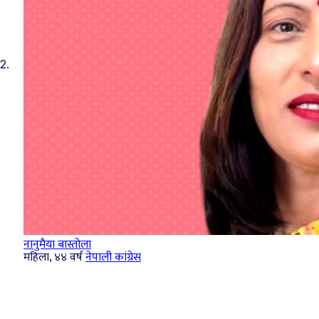
2.
नानुमैया बास्तोला
महिला, ४४ वर्ष
नेपाली कांग्रेस