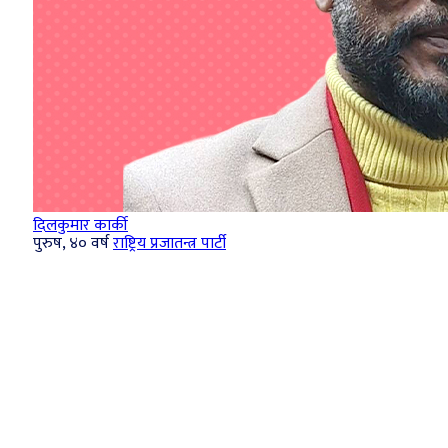
दिलकुमार कार्की
पुरुष, ४० वर्ष
राष्ट्रिय प्रजातन्त्र पार्टी