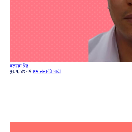
बलराम श्रेष्ठ
पुरुष, ४९ वर्ष
श्रम संस्कृति पार्टी