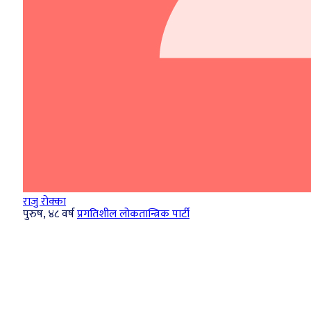
राजु रोक्का
पुरुष, ४८ वर्ष
प्रगतिशील लोकतान्त्रिक पार्टी