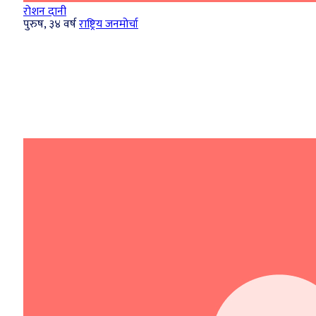
रोशन दानी
पुरुष, ३४ वर्ष
राष्ट्रिय जनमोर्चा