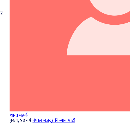
7.
शान्त महर्जन
पुरुष, ४३ वर्ष
नेपाल मजदुर किसान पार्टी