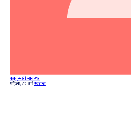
पञ्चकुमारी मानन्धर
महिला, ८२ वर्ष
स्वतन्त्र