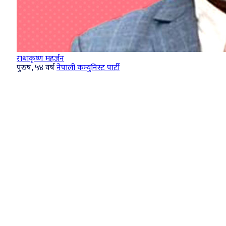
राधाकृष्ण महर्जन
पुरुष, ५४ वर्ष
नेपाली कम्युनिस्ट पार्टी