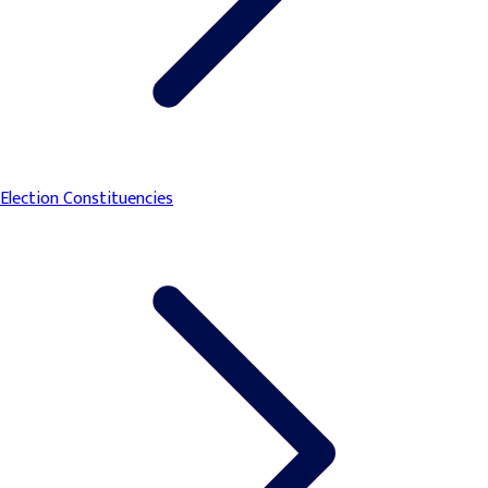
Election Constituencies