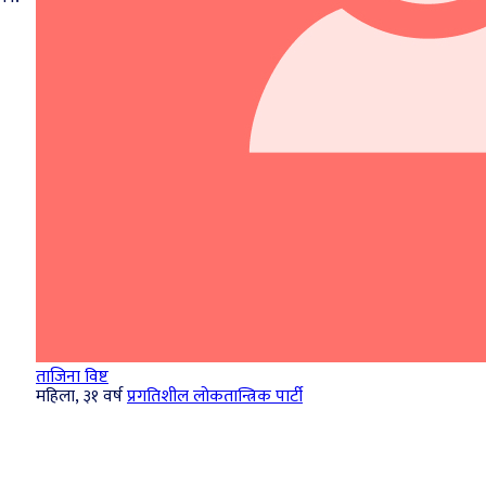
ताजिना विष्ट
महिला, ३१ वर्ष
प्रगतिशील लोकतान्त्रिक पार्टी