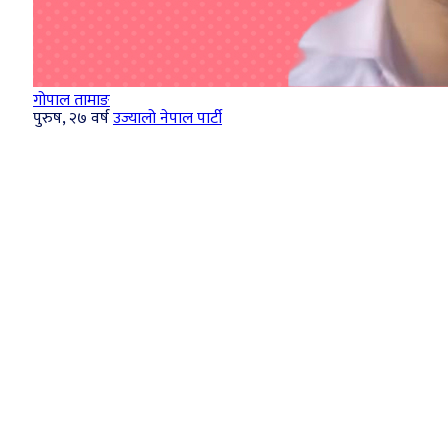
गोपाल तामाङ
पुरुष, २७ वर्ष
उज्यालो नेपाल पार्टी