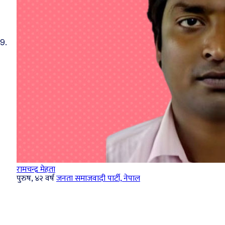
9.
रामचन्द्र मेहता
पुरुष, ४२ वर्ष
जनता समाजवादी पार्टी, नेपाल