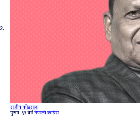
2.
राजीव कोइराला
पुरुष, ६३ वर्ष
नेपाली कांग्रेस