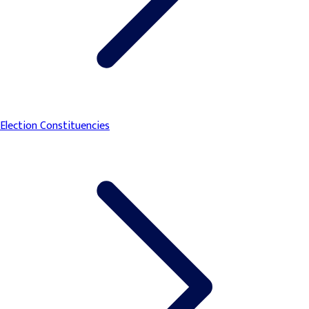
Election Constituencies