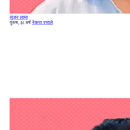
सुजन लामा
पुरुष, ३८ वर्ष
नेकपा एमाले