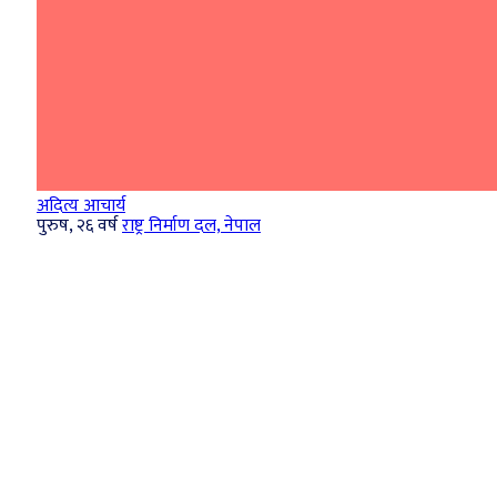
अदित्य आचार्य
पुरुष, २६ वर्ष
राष्ट्र निर्माण दल, नेपाल