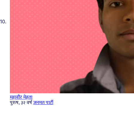
10.
महावीर मेहता
पुरुष, ३२ वर्ष
जनमत पार्टी