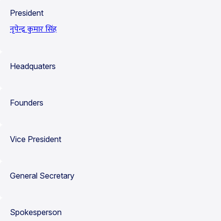
President
नृपेन्द्र कुमार सिंह
Headquaters
Founders
Vice President
General Secretary
Spokesperson