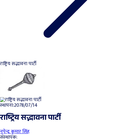
राष्ट्रिय सद्भावना पार्टी
स्थापना:2078/07/14
राष्ट्रिय सद्भावना पार्टी
नृपेन्द्र कुमार सिंह
संस्थापक: