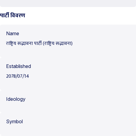
पार्टी विवरण
Name
राष्ट्रिय सद्भावना पार्टी (राष्ट्रिय सद्भावना)
Established
2078/07/14
Ideology
Symbol