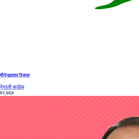
मीनेन्द्रप्रसाद रिजाल
नेपाली कांग्रेस
१२,७६४