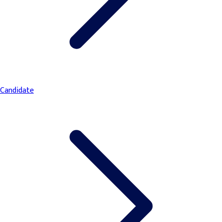
Candidate