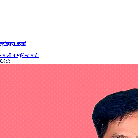
सूर्यबहादुर भट्टराई
नेपाली कम्युनिस्ट पार्टी
६,१८५