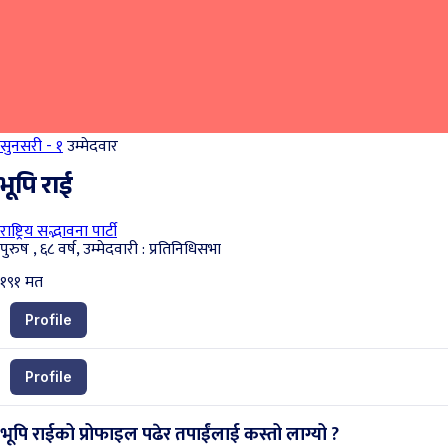
सुनसरी - १
उम्मेदवार
भूपि राई
राष्ट्रिय सद्भावना पार्टी
पुरुष , ६८ वर्ष, उम्मेदवारी : प्रतिनिधिसभा
१९१
मत
Profile
Profile
भूपि राईको प्रोफाइल पढेर तपाईंलाई कस्तो लाग्यो ?