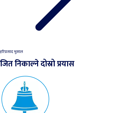
हरिप्रसाद भुसाल
जित निकाल्ने दोस्रो प्रयास