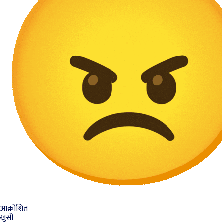
आक्रोशित
खुसी