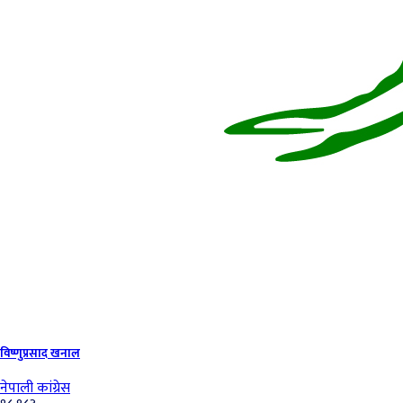
विष्णुप्रसाद खनाल
नेपाली कांग्रेस