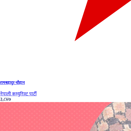
रामबहादुर चौहान
नेपाली कम्युनिस्ट पार्टी
३,८४७