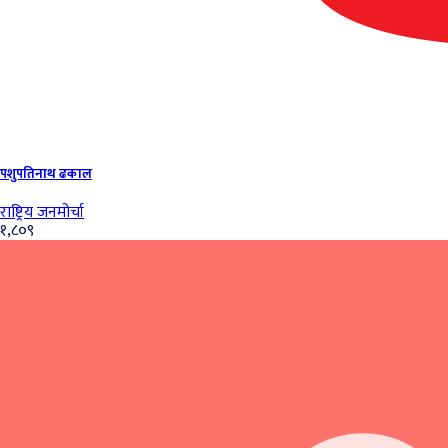
पशुपतिनाथ ढकाल
राष्ट्रिय जनमोर्चा
१,८०९