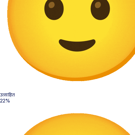
उत्साहित
22%