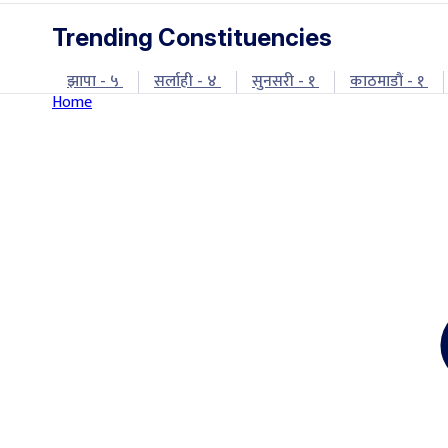
Trending Constituencies
झापा - ५
सर्लाही - ४
सुनसरी - १
काठमाडौं - १
Home