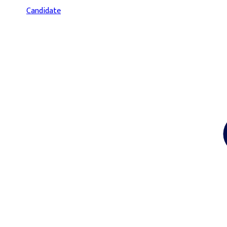
Candidate