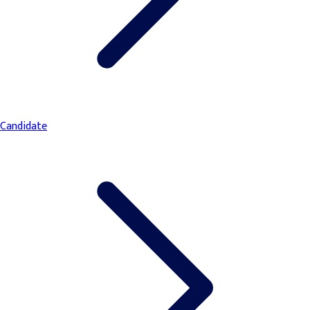
Candidate