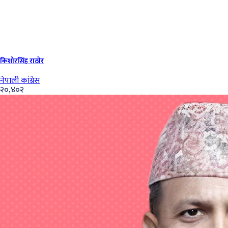
किशोरसिंह राठोर
नेपाली कांग्रेस
२०,४०२