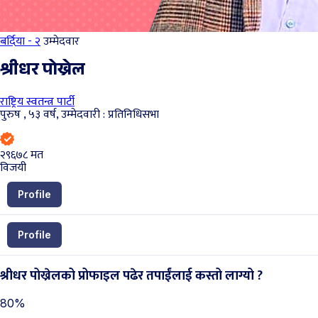
बर्दिया - २
उम्मेदवार
श्रीधर पोख्रेल
राष्ट्रिय स्वतन्त्र पार्टी
पुरुष , ५३ वर्ष, उम्मेदवारी : प्रतिनिधिसभा
२९६७८
मत
विजयी
Profile
Profile
श्रीधर पोख्रेलको प्रोफाइल पढेर तपाईंलाई कस्तो लाग्यो ?
80%