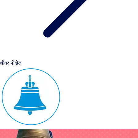
श्रीधर पोख्रेल