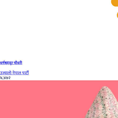
धर्मबहादुर चौधरी
उज्यालो नेपाल पार्टी
४,४७२