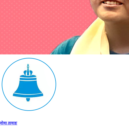
गोमा तामाङ