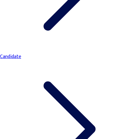
Candidate