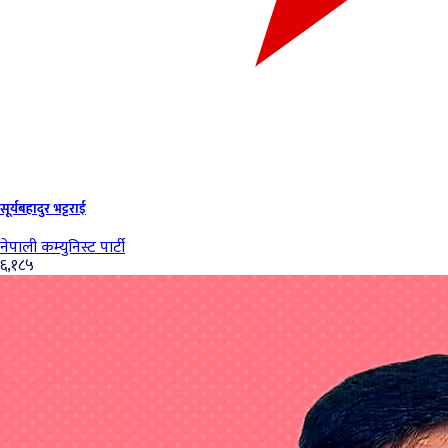
सूर्यबहादुर भट्टराई
नेपाली कम्युनिस्ट पार्टी
६,१८५