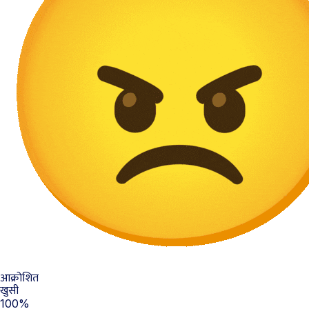
आक्रोशित
खुसी
100%