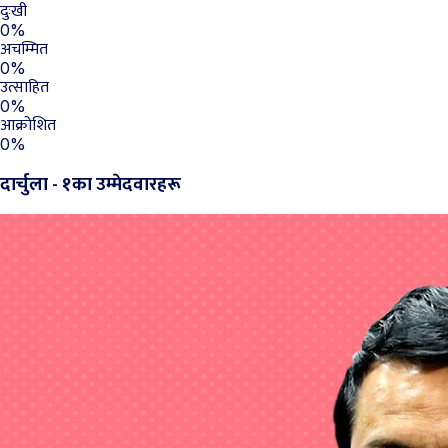
दुःखी
0%
अचम्मित
0%
उत्साहित
0%
आक्रोशित
0%
दार्चुला - १का उम्मेदवारहरू