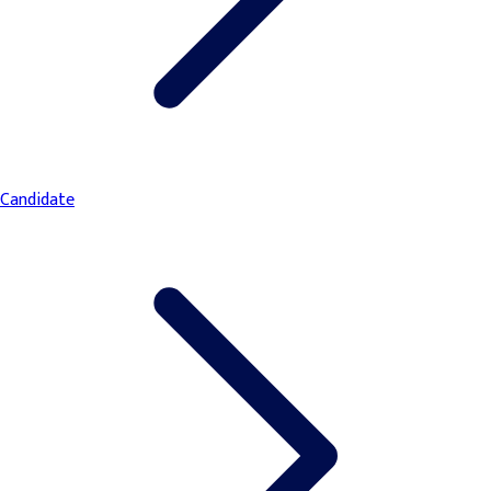
Candidate