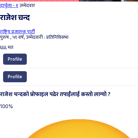
दार्चुला - १
उम्मेदवार
राजेश चन्द
राष्ट्रिय प्रजातन्त्र पार्टी
पुरुष , ५९ वर्ष, उम्मेदवारी : प्रतिनिधिसभा
६६६
मत
Profile
Profile
राजेश चन्दको प्रोफाइल पढेर तपाईंलाई कस्तो लाग्यो ?
100%