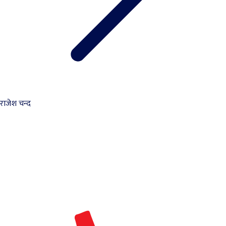
राजेश चन्द