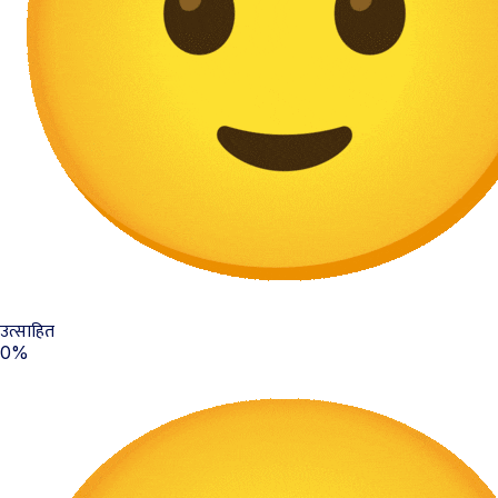
उत्साहित
0%