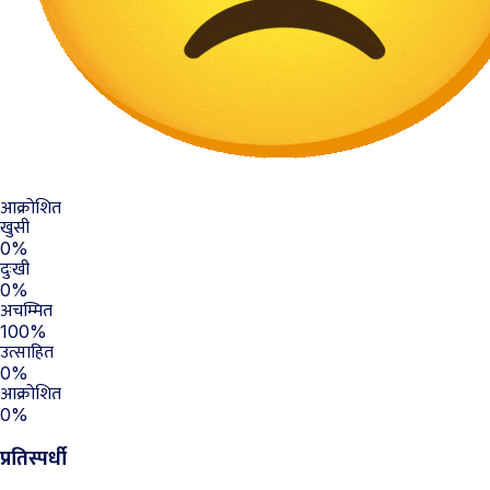
आक्रोशित
खुसी
0%
दुःखी
0%
अचम्मित
100%
उत्साहित
0%
आक्रोशित
0%
प्रतिस्पर्धी