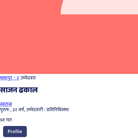
भक्तपुर - २
उम्मेदवार
साजन ढकाल
स्वतन्त्र
पुरुष , ३२ वर्ष, उम्मेदवारी : प्रतिनिधिसभा
४१
मत
Profile