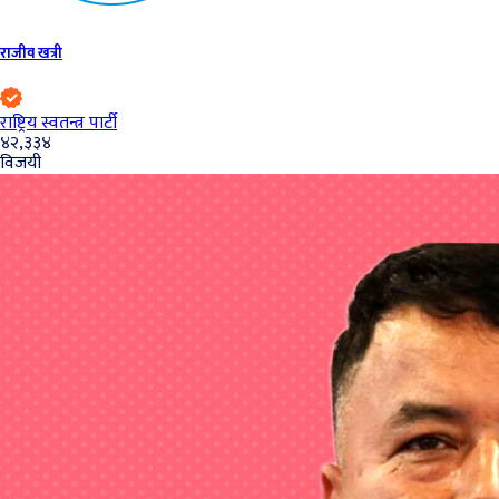
राजीव खत्री
राष्ट्रिय स्वतन्त्र पार्टी
४२,३३४
विजयी