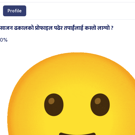
Profile
साजन ढकालको प्रोफाइल पढेर तपाईंलाई कस्तो लाग्यो ?
0%