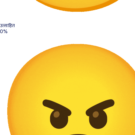
उत्साहित
0%