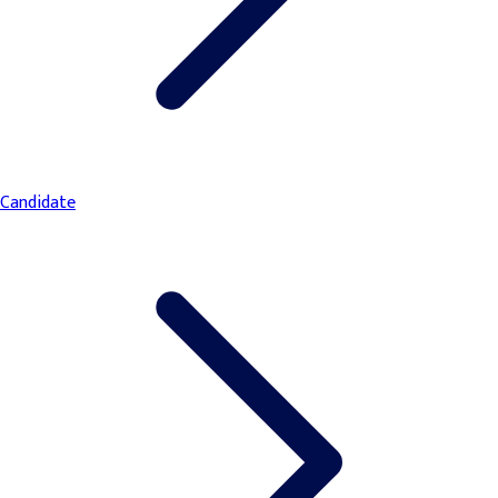
Candidate