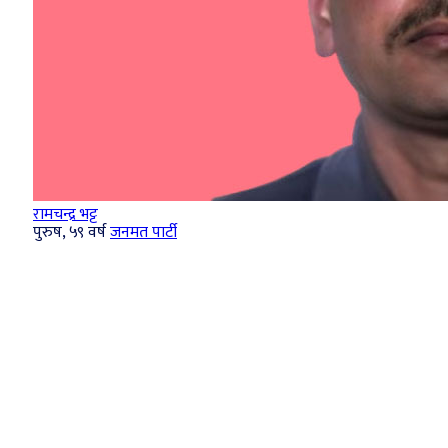
रामचन्द्र भट्ट
पुरुष, ५९ वर्ष
जनमत पार्टी