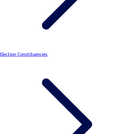
Election Constituencies