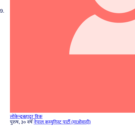
9.
लोकेन्द्रबहादुर विक
पुरुष, ३० वर्ष
नेपाल कम्युनिस्ट पार्टी (माओवादी)