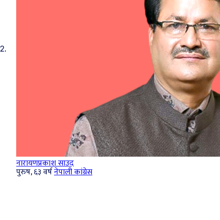
2.
नारायणप्रकाश साउद
पुरुष, ६३ वर्ष
नेपाली कांग्रेस