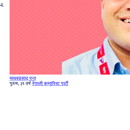
4.
माधवप्रसाद पन्त
पुरुष, ३९ वर्ष
नेपाली कम्युनिस्ट पार्टी