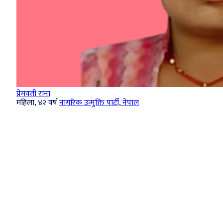
प्रेमवती राना
महिला, ४२ वर्ष
नागरिक उन्मुक्ति पार्टी, नेपाल