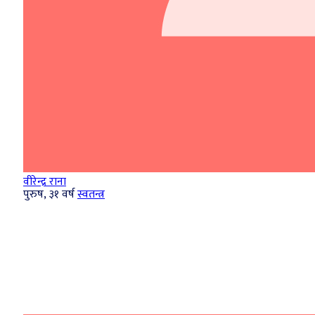
वीरेन्द्र राना
पुरुष, ३१ वर्ष
स्वतन्त्र