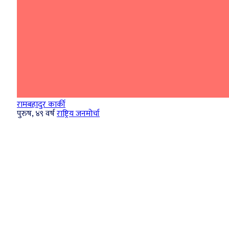
रामबहादुर कार्की
पुरुष, ४९ वर्ष
राष्ट्रिय जनमोर्चा