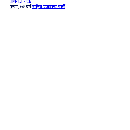
तीर्थराज चटौत
पुरुष, ७१ वर्ष
राष्ट्रिय प्रजातन्त्र पार्टी