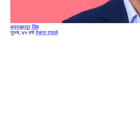
बचनबहादुर सिंह
पुरुष, ४५ वर्ष
नेकपा एमाले