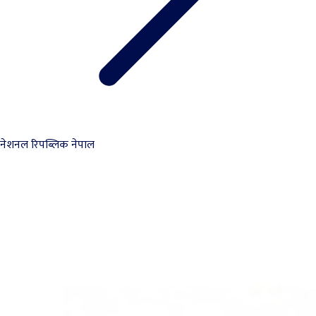
नेशनल रिपब्लिक नेपाल