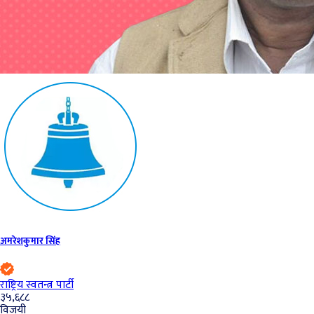
अमरेशकुमार सिंह
राष्ट्रिय स्वतन्त्र पार्टी
३५,६८८
विजयी