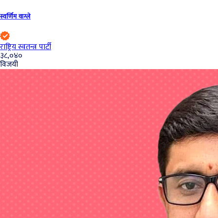
स्वर्णिम वाग्ले
राष्ट्रिय स्वतन्त्र पार्टी
३८,०४०
विजयी