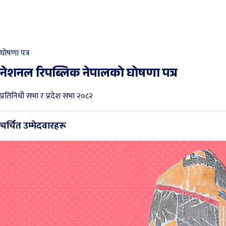
घोषणा पत्र
नेशनल रिपब्लिक नेपालको घोषणा पत्र
प्रतिनिधी सभा र प्रदेश सभा २०८२
चर्चित उम्मेदवारहरू