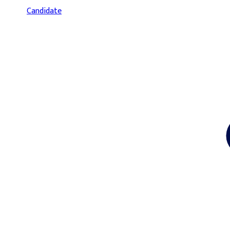
Candidate