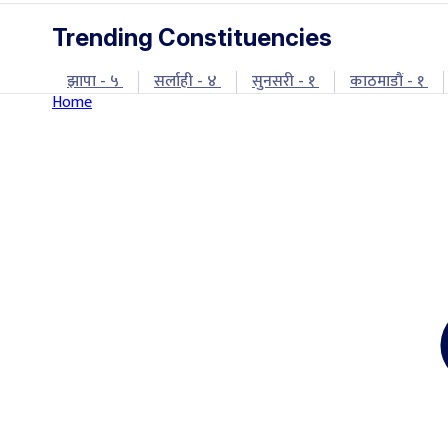
Trending Constituencies
झापा - ५
सर्लाही - ४
सुनसरी - १
काठमाडौं - १
Home