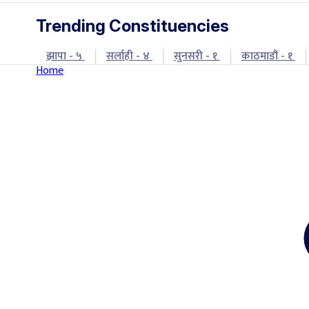
Trending Constituencies
झापा - ५
सर्लाही - ४
सुनसरी - १
काठमाडौं - १
Home