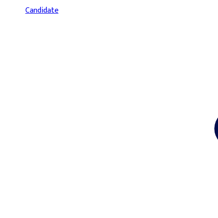
Candidate