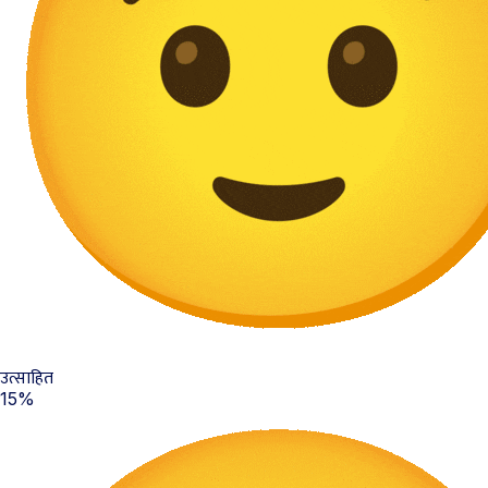
उत्साहित
15%