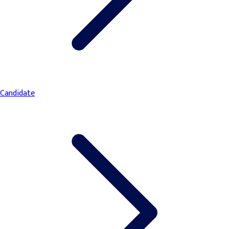
Candidate