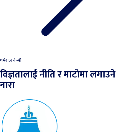
धर्मराज केसी
विज्ञतालाई नीति र माटोमा लगाउने
नारा