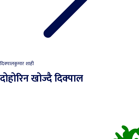
दिक्पालकुमार शाही
दोहोरिन खोज्दै दिक्पाल