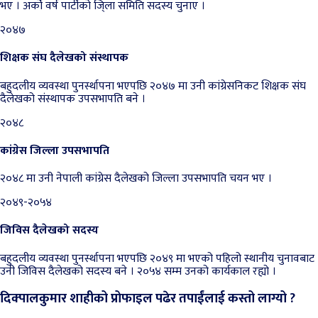
भए । अर्को वर्ष पार्टीको जि्ला समिति सदस्य चुनाए ।
२०४७
शिक्षक संघ दैलेखको संस्थापक
बहुदलीय व्यवस्था पुनर्स्थापना भएपछि २०४७ मा उनी कांग्रेसनिकट शिक्षक संघ
दैलेखको संस्थापक उपसभापति बने ।
२०४८
कांग्रेस जिल्ला उपसभापति
२०४८ मा उनी नेपाली कांग्रेस दैलेखको जिल्ला उपसभापति चयन भए ।
२०४९-२०५४
जिविस दैलेखको सदस्य
बहुदलीय व्यवस्था पुनर्स्थापना भएपछि २०४९ मा भएको पहिलो स्थानीय चुनावबाट
उनी जिविस दैलेखको सदस्य बने । २०५४ सम्म उनको कार्यकाल रह्यो ।
दिक्पालकुमार शाहीको प्रोफाइल पढेर तपाईंलाई कस्तो लाग्यो ?