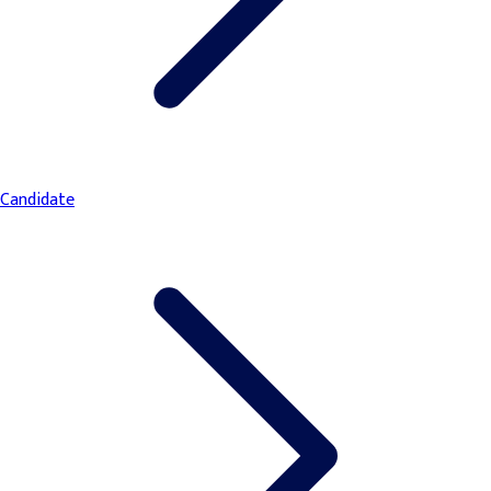
Candidate