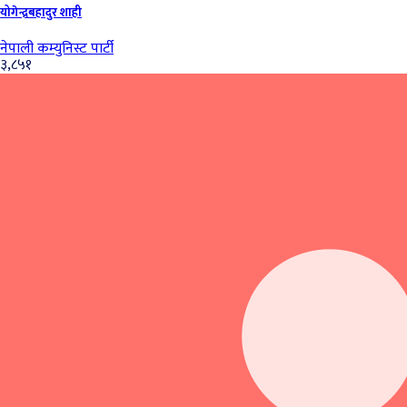
योगेन्द्रबहादुर शाही
नेपाली कम्युनिस्ट पार्टी
३,८५१