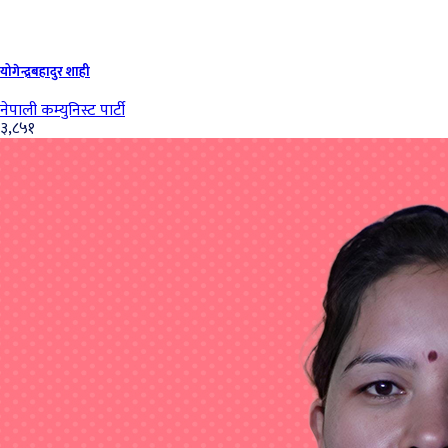
योगेन्द्रबहादुर शाही
नेपाली कम्युनिस्ट पार्टी
३,८५१