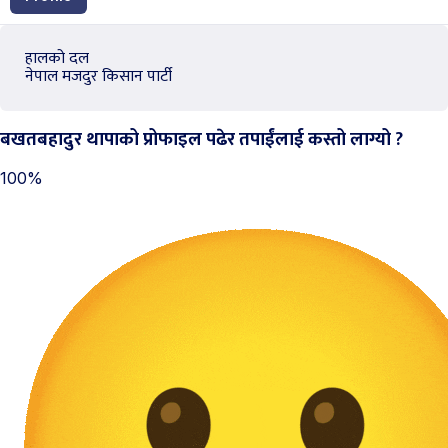
हालको दल
नेपाल मजदुर किसान पार्टी
बखतबहादुर थापाको प्रोफाइल पढेर तपाईंलाई कस्तो लाग्यो ?
100%