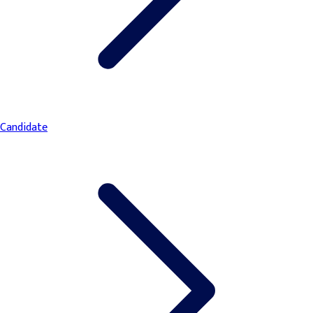
Candidate