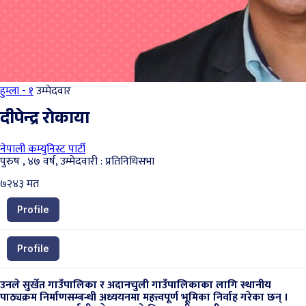
हुम्ला - १
उम्मेदवार
दीपेन्द्र रोकाया
नेपाली कम्युनिस्ट पार्टी
पुरुष , ४७ वर्ष, उम्मेदवारी : प्रतिनिधिसभा
७२४३
मत
Profile
Profile
उनले सुर्खेत गाउँपालिका र अदानचुली गाउँपालिकाका लागि स्थानीय
पाठ्यक्रम निर्माणसम्बन्धी अध्ययनमा महत्त्वपूर्ण भूमिका निर्वाह गरेका छन् ।