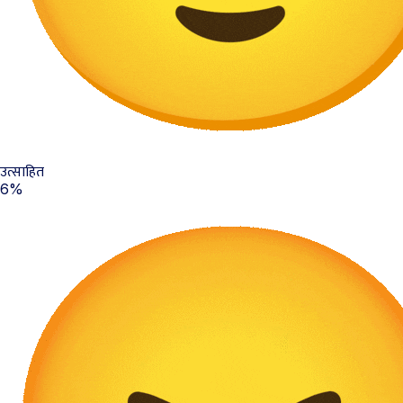
उत्साहित
6%