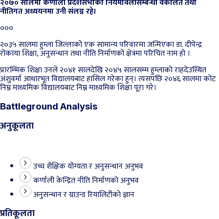
२०७० सालमा कर्णाली प्रदेशसभाको नियमावलीसम्बन्धी वकालत तथा
नीतिगत अध्ययनमा उनी संलग्न रहे।
०००
२०३५ सालमा हुम्ला जिल्लाको एक सामान्य परिवारमा जन्मिएका डा. दीपेन्द्र
रोकाया शिक्षा, अनुसन्धान तथा नीति निर्माणको क्षेत्रमा परिचित नाम हो ।
प्रारम्भिक शिक्षा उनले २०४१ सालदेखि २०४५ सालसम्म हुम्लाको राहदेउस्थित
अंशुवर्मा आधारभूत विद्यालयबाट हासिल गरेका हुन्। त्यसपछि २०४६ सालमा कोट
निम्न माध्यमिक विद्यालयबाट निम्न माध्यमिक शिक्षा पूरा गरे।
Battleground Analysis
अनुकूलता
उच्च शैक्षिक योग्यता र अनुसन्धान अनुभव
कर्णाली केन्द्रित नीति निर्माणको अनुभव
अनुसन्धान र ग्राउन्ड रियालिटीको ज्ञान
प्रतिकूलता