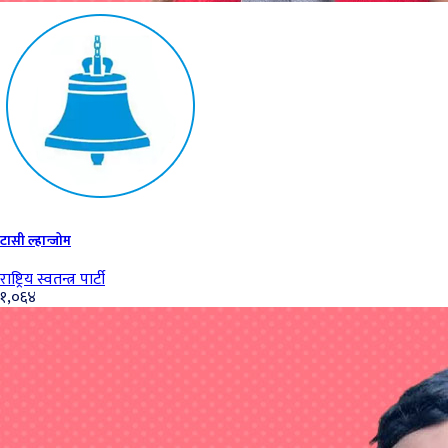
टासी ल्हान्जोम
राष्ट्रिय स्वतन्त्र पार्टी
१,०६४