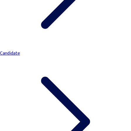
Candidate