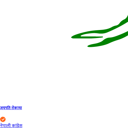
जयपति रोकाया
नेपाली कांग्रेस