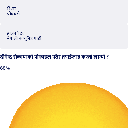
शिक्षा
पीएचडी
हालको दल
नेपाली कम्युनिष्ट पार्टी
दीपेन्द्र रोकायाको प्रोफाइल पढेर तपाईंलाई कस्तो लाग्यो ?
88%