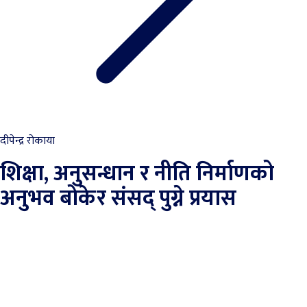
दीपेन्द्र रोकाया
शिक्षा, अनुसन्धान र नीति निर्माणको
अनुभव बोकेर संसद् पुग्ने प्रयास