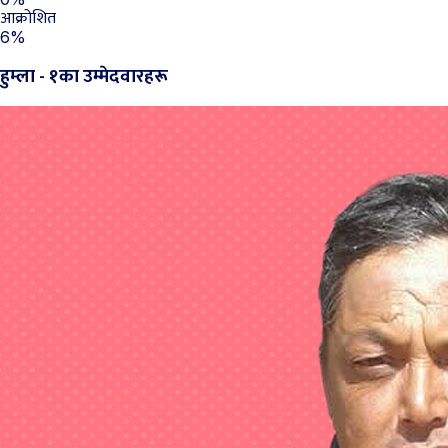
आक्रोशित
6%
हुम्ला - १का उम्मेदवारहरू