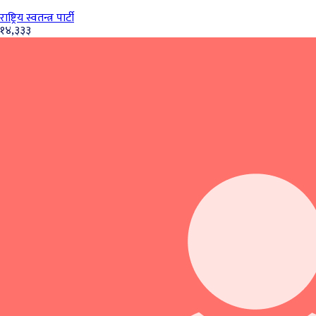
राष्ट्रिय स्वतन्त्र पार्टी
१४,३३३