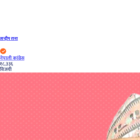
सन्दीप राना
नेपाली कांग्रेस
१८,३३६
विजयी