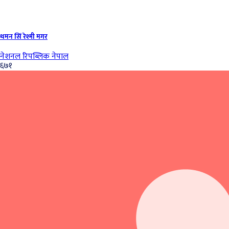
थमन सिं रेश्मी मगर
नेशनल रिपब्लिक नेपाल
६७१