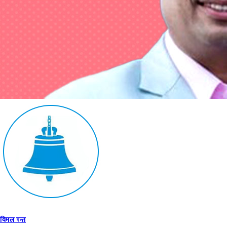
विमल पन्त