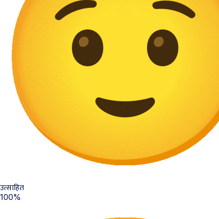
उत्साहित
100%