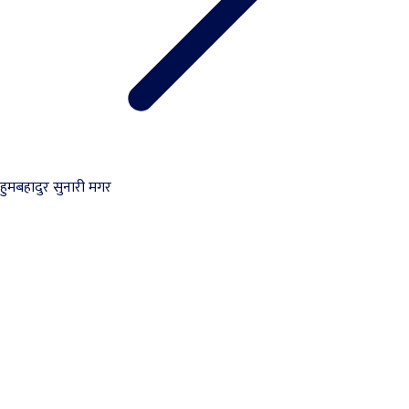
हुमबहादुर सुनारी मगर