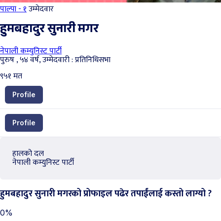
पाल्पा - १
उम्मेदवार
हुमबहादुर सुनारी मगर
नेपाली कम्युनिस्ट पार्टी
पुरुष , ५४ वर्ष, उम्मेदवारी : प्रतिनिधिसभा
९५१
मत
Profile
Profile
हालको दल
नेपाली कम्युनिस्ट पार्टी
हुमबहादुर सुनारी मगरको प्रोफाइल पढेर तपाईंलाई कस्तो लाग्यो ?
0%