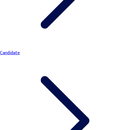
Candidate