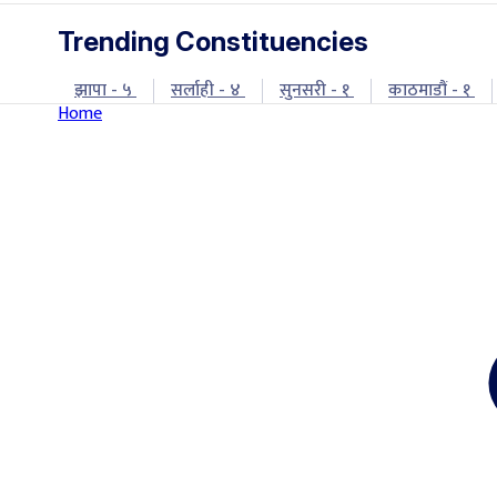
Trending Constituencies
झापा - ५
सर्लाही - ४
सुनसरी - १
काठमाडौं - १
Home