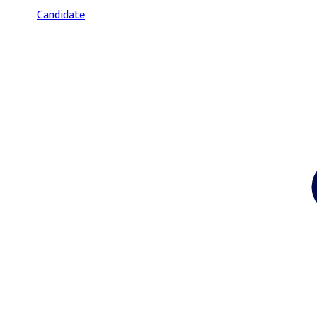
Candidate