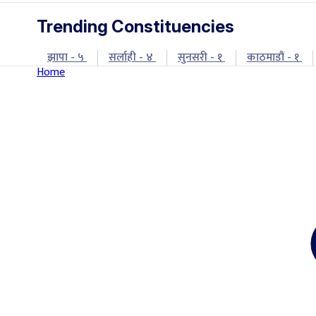
Trending Constituencies
झापा - ५
सर्लाही - ४
सुनसरी - १
काठमाडौं - १
Home