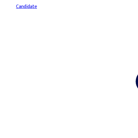
Candidate