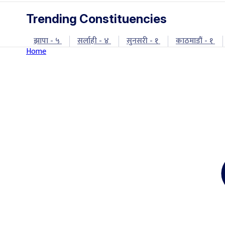
Trending Constituencies
झापा - ५
सर्लाही - ४
सुनसरी - १
काठमाडौं - १
Home