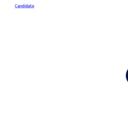
Candidate