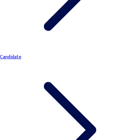
Candidate