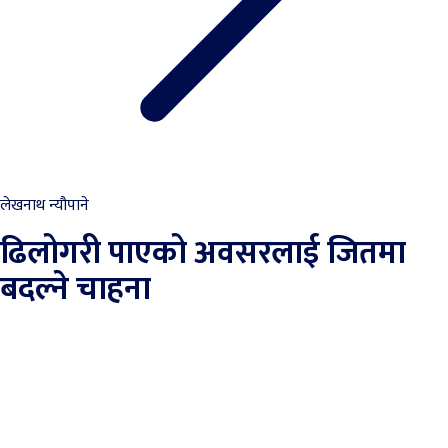
लेखनाथ न्यौपाने
ढिलोगरी पाएको अवसरलाई जितमा
बदल्ने चाहना