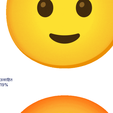
उत्साहित
19%