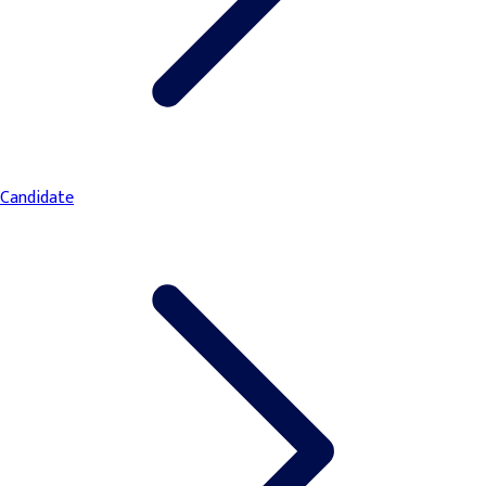
Candidate