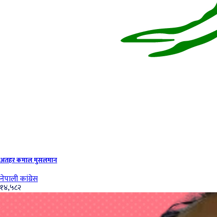
अतहर कमाल मुसलमान
नेपाली कांग्रेस
१४,५८२