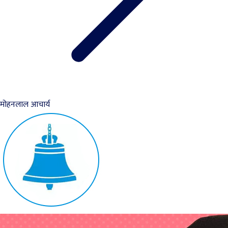
मोहनलाल आचार्य