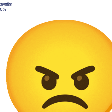
उत्साहित
0%