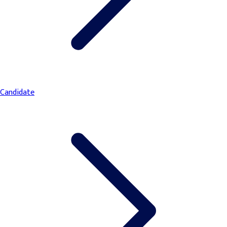
Candidate