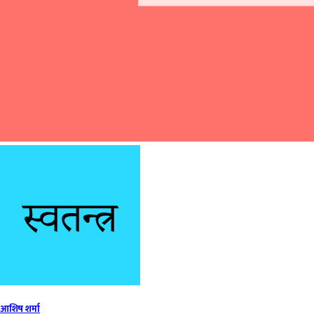
आशिष शर्मा