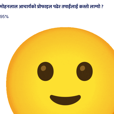
मोहनलाल आचार्यको प्रोफाइल पढेर तपाईंलाई कस्तो लाग्यो ?
95%