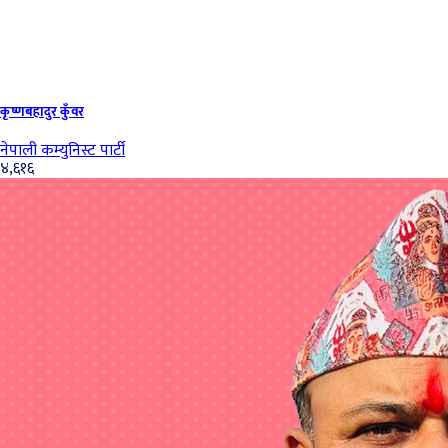
कृष्णबहादुर कुँवर
नेपाली कम्युनिस्ट पार्टी
४,६१६