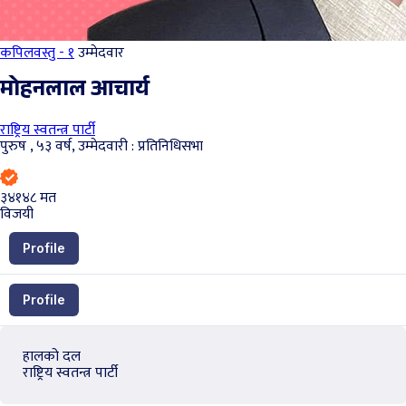
कपिलवस्तु - १
उम्मेदवार
मोहनलाल आचार्य
राष्ट्रिय स्वतन्त्र पार्टी
पुरुष , ५३ वर्ष, उम्मेदवारी : प्रतिनिधिसभा
३४१४८
मत
विजयी
Profile
Profile
हालको दल
राष्ट्रिय स्वतन्त्र पार्टी