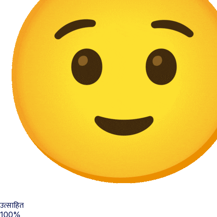
उत्साहित
100%