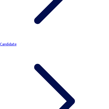
Candidate