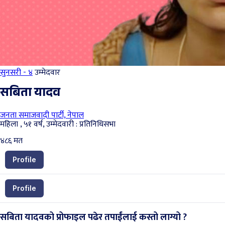
सुनसरी - ४
उम्मेदवार
सबिता यादव
जनता समाजवादी पार्टी, नेपाल
महिला , ५१ वर्ष, उम्मेदवारी : प्रतिनिधिसभा
४८६
मत
Profile
Profile
सबिता यादवको प्रोफाइल पढेर तपाईंलाई कस्तो लाग्यो ?