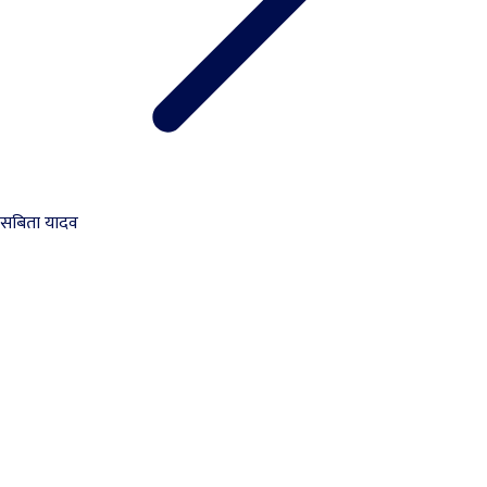
सबिता यादव