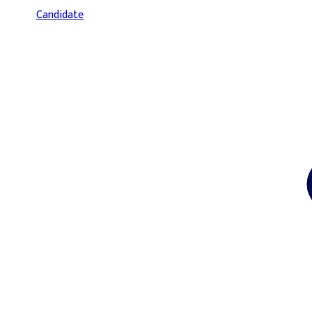
Candidate