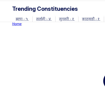
Trending Constituencies
झापा - ५
सर्लाही - ४
सुनसरी - १
काठमाडौं - १
Home