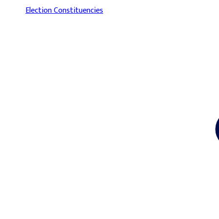
Election Constituencies