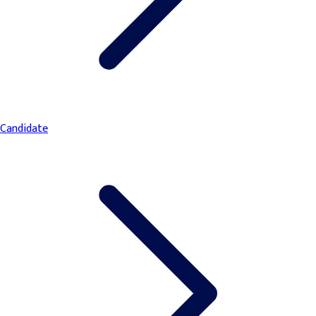
Candidate