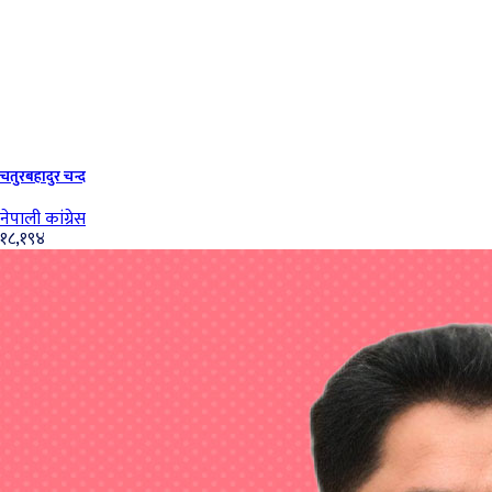
चतुरबहादुर चन्द
नेपाली कांग्रेस
१८,१९४