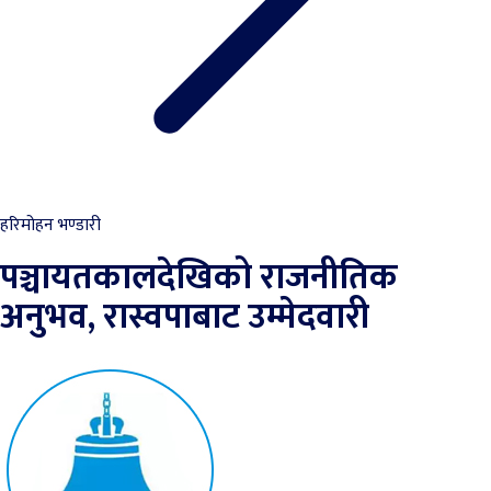
हरिमोहन भण्डारी
पञ्चायतकालदेखिको राजनीतिक
अनुभव, रास्वपाबाट उम्मेदवारी