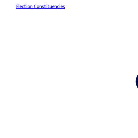
Election Constituencies