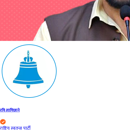
रवि लामिछाने
राष्ट्रिय स्वतन्त्र पार्टी