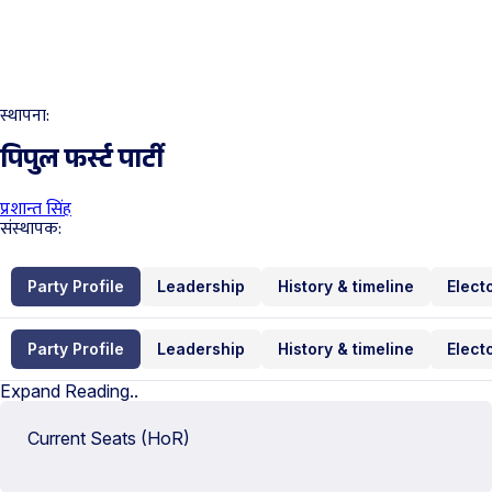
स्थापना:
पिपुल फर्स्ट पार्टी
प्रशान्त सिंह
संस्थापक:
Party Profile
Leadership
History & timeline
Elect
Party Profile
Leadership
History & timeline
Elect
Expand Reading..
Current Seats (HoR)