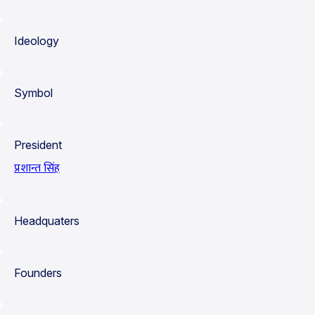
Ideology
Symbol
President
प्रशान्त सिंह
Headquaters
Founders