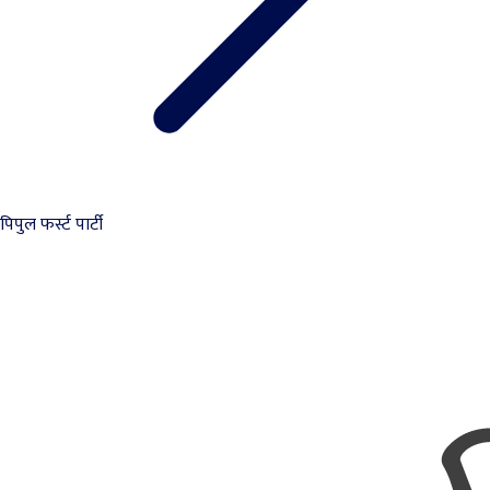
पिपुल फर्स्ट पार्टी