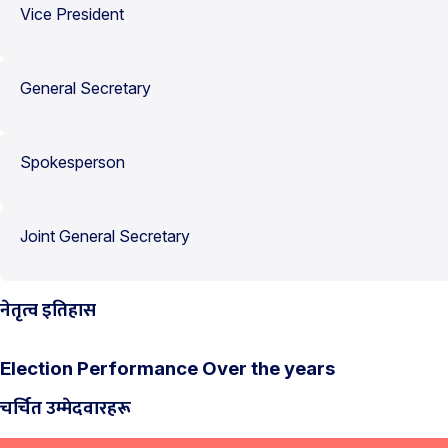
Vice President
General Secretary
Spokesperson
Joint General Secretary
नेतृत्व इतिहास
Election Performance Over the years
चर्चित उम्मेदवारहरू