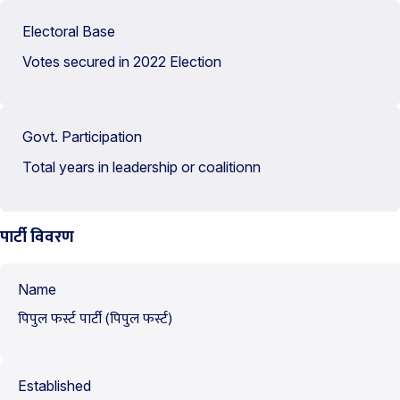
Electoral Base
Votes secured in 2022 Election
Govt. Participation
Total years in leadership or coalitionn
पार्टी विवरण
Name
पिपुल फर्स्ट पार्टी (पिपुल फर्स्ट)
Established